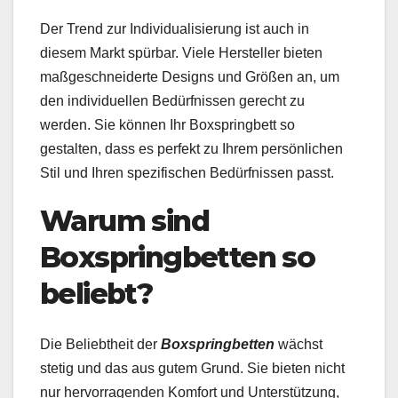
Der Trend zur Individualisierung ist auch in
diesem Markt spürbar. Viele Hersteller bieten
maßgeschneiderte Designs und Größen an, um
den individuellen Bedürfnissen gerecht zu
werden. Sie können Ihr Boxspringbett so
gestalten, dass es perfekt zu Ihrem persönlichen
Stil und Ihren spezifischen Bedürfnissen passt.
Warum sind
Boxspringbetten so
beliebt?
Die Beliebtheit der
Boxspringbetten
wächst
stetig und das aus gutem Grund. Sie bieten nicht
nur hervorragenden Komfort und Unterstützung,