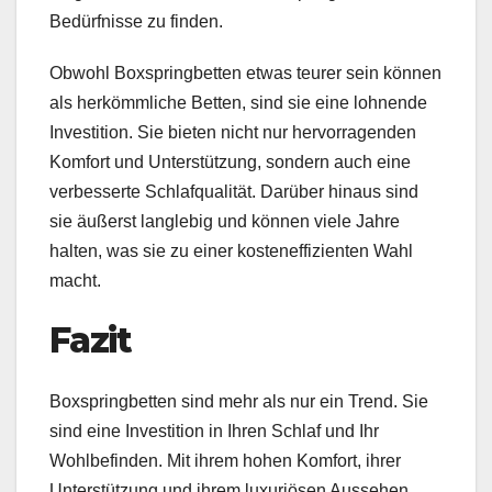
Bedürfnisse zu finden.
Obwohl Boxspringbetten etwas teurer sein können
als herkömmliche Betten, sind sie eine lohnende
Investition. Sie bieten nicht nur hervorragenden
Komfort und Unterstützung, sondern auch eine
verbesserte Schlafqualität. Darüber hinaus sind
sie äußerst langlebig und können viele Jahre
halten, was sie zu einer kosteneffizienten Wahl
macht.
Fazit
Boxspringbetten sind mehr als nur ein Trend. Sie
sind eine Investition in Ihren Schlaf und Ihr
Wohlbefinden. Mit ihrem hohen Komfort, ihrer
Unterstützung und ihrem luxuriösen Aussehen