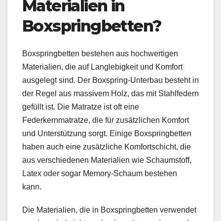
Materialien in
Boxspringbetten?
Boxspringbetten bestehen aus hochwertigen
Materialien, die auf Langlebigkeit und Komfort
ausgelegt sind. Der Boxspring-Unterbau besteht in
der Regel aus massivem Holz, das mit Stahlfedern
gefüllt ist. Die Matratze ist oft eine
Federkernmatratze, die für zusätzlichen Komfort
und Unterstützung sorgt. Einige Boxspringbetten
haben auch eine zusätzliche Komfortschicht, die
aus verschiedenen Materialien wie Schaumstoff,
Latex oder sogar Memory-Schaum bestehen
kann.
Die Materialien, die in Boxspringbetten verwendet