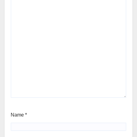
Name
*