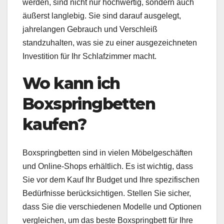
werden, sind nicht nur hochwertig, sondern auch
äußerst langlebig. Sie sind darauf ausgelegt,
jahrelangen Gebrauch und Verschleiß
standzuhalten, was sie zu einer ausgezeichneten
Investition für Ihr Schlafzimmer macht.
Wo kann ich
Boxspringbetten
kaufen?
Boxspringbetten sind in vielen Möbelgeschäften
und Online-Shops erhältlich. Es ist wichtig, dass
Sie vor dem Kauf Ihr Budget und Ihre spezifischen
Bedürfnisse berücksichtigen. Stellen Sie sicher,
dass Sie die verschiedenen Modelle und Optionen
vergleichen, um das beste Boxspringbett für Ihre