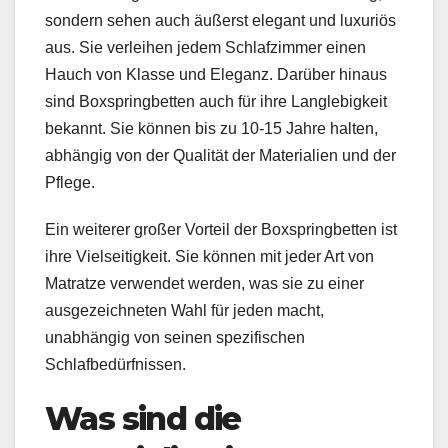
sondern sehen auch äußerst elegant und luxuriös
aus. Sie verleihen jedem Schlafzimmer einen
Hauch von Klasse und Eleganz. Darüber hinaus
sind Boxspringbetten auch für ihre Langlebigkeit
bekannt. Sie können bis zu 10-15 Jahre halten,
abhängig von der Qualität der Materialien und der
Pflege.
Ein weiterer großer Vorteil der Boxspringbetten ist
ihre Vielseitigkeit. Sie können mit jeder Art von
Matratze verwendet werden, was sie zu einer
ausgezeichneten Wahl für jeden macht,
unabhängig von seinen spezifischen
Schlafbedürfnissen.
Was sind die