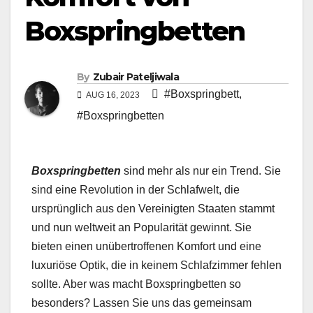
Boxspringbetten
By
Zubair Pateljiwala
#Boxspringbett
,
AUG 16, 2023
#Boxspringbetten
Boxspringbetten
sind mehr als nur ein Trend. Sie
sind eine Revolution in der Schlafwelt, die
ursprünglich aus den Vereinigten Staaten stammt
und nun weltweit an Popularität gewinnt. Sie
bieten einen unübertroffenen Komfort und eine
luxuriöse Optik, die in keinem Schlafzimmer fehlen
sollte. Aber was macht Boxspringbetten so
besonders? Lassen Sie uns das gemeinsam