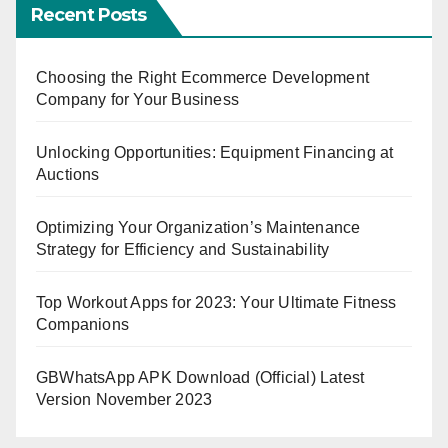
Recent Posts
Choosing the Right Ecommerce Development
Company for Your Business
Unlocking Opportunities: Equipment Financing at
Auctions
Optimizing Your Organization’s Maintenance
Strategy for Efficiency and Sustainability
Top Workout Apps for 2023: Your Ultimate Fitness
Companions
GBWhatsApp APK Download (Official) Latest
Version November 2023