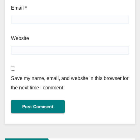
Email
*
Website
Save my name, email, and website in this browser for
the next time I comment.