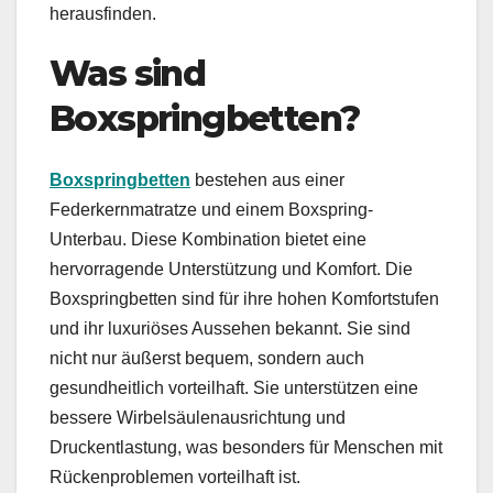
herausfinden.
Was sind
Boxspringbetten?
Boxspringbetten
bestehen aus einer
Federkernmatratze und einem Boxspring-
Unterbau. Diese Kombination bietet eine
hervorragende Unterstützung und Komfort. Die
Boxspringbetten sind für ihre hohen Komfortstufen
und ihr luxuriöses Aussehen bekannt. Sie sind
nicht nur äußerst bequem, sondern auch
gesundheitlich vorteilhaft. Sie unterstützen eine
bessere Wirbelsäulenausrichtung und
Druckentlastung, was besonders für Menschen mit
Rückenproblemen vorteilhaft ist.