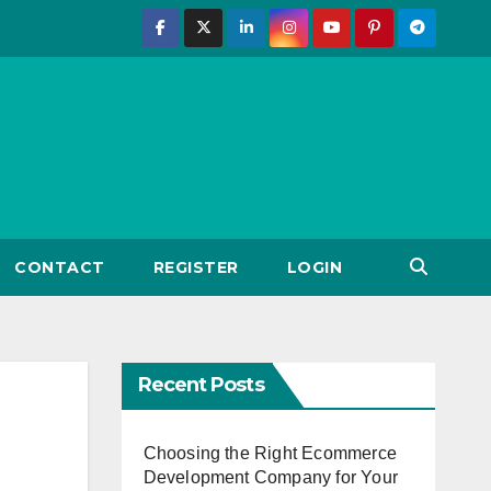
CONTACT
REGISTER
LOGIN
Recent Posts
Choosing the Right Ecommerce
Development Company for Your