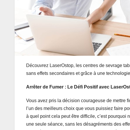
Découvrez LaserOstop, les centres de sevrage tab
sans effets secondaires et grâce à une technologie
Arrêter de Fumer : Le Défi Positif avec LaserOs
Vous avez pris la décision courageuse de mettre fi
l’un des meilleurs choix que vous puissiez faire p
à quel point cela peut être difficile, c’est pourquo
une seule séance, sans les désagréments des eff