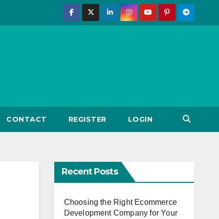
CONTACT
REGISTER
LOGIN
Recent Posts
Choosing the Right Ecommerce
Development Company for Your