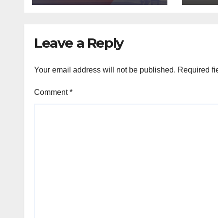
Leave a Reply
Your email address will not be published.
Required fi
Comment
*