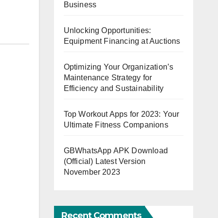
Business
Unlocking Opportunities:
Equipment Financing at Auctions
Optimizing Your Organization’s
Maintenance Strategy for
Efficiency and Sustainability
Top Workout Apps for 2023: Your
Ultimate Fitness Companions
GBWhatsApp APK Download
(Official) Latest Version
November 2023
Recent Comments