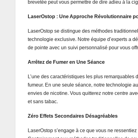
brevetée peut vous permettre de dire adieu à la cig
LaserOstop : Une Approche Révolutionnaire p
LaserOstop se distingue des méthodes traditionnel
technologie exclusive. Notre équipe d’experts a dé
de pointe avec un suivi personnalisé pour vous offr
Arrêtez de Fumer en Une Séance
L’une des caractéristiques les plus remarquables 
fumeur. En une seule séance, notre technologie au 
envies de nicotine. Vous quitterez notre centre ave
et sans tabac.
Zéro Effets Secondaires Désagréables
LaserOstop s’engage à ce que vous ne ressentiez 