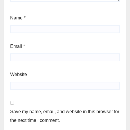
Name
*
Email
*
Website
Save my name, email, and website in this browser for
the next time I comment.