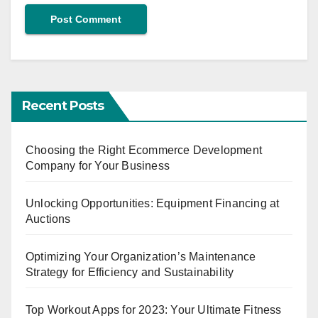
Recent Posts
Choosing the Right Ecommerce Development
Company for Your Business
Unlocking Opportunities: Equipment Financing at
Auctions
Optimizing Your Organization’s Maintenance
Strategy for Efficiency and Sustainability
Top Workout Apps for 2023: Your Ultimate Fitness