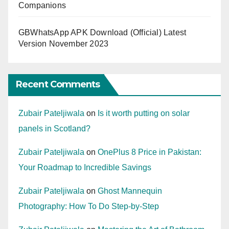
Companions
GBWhatsApp APK Download (Official) Latest
Version November 2023
Recent Comments
Zubair Pateljiwala
on
Is it worth putting on solar
panels in Scotland?
Zubair Pateljiwala
on
OnePlus 8 Price in Pakistan:
Your Roadmap to Incredible Savings
Zubair Pateljiwala
on
Ghost Mannequin
Photography: How To Do Step-by-Step