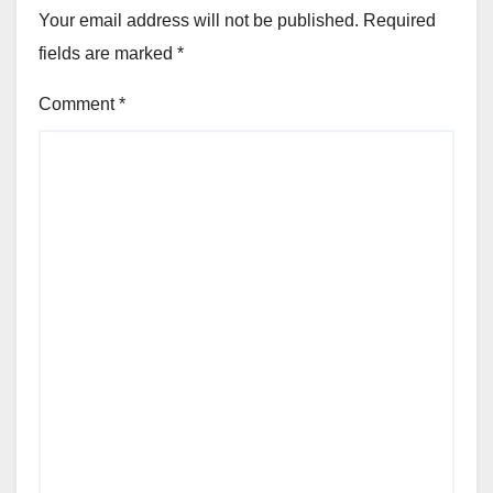
Your email address will not be published.
Required
fields are marked
*
Comment
*